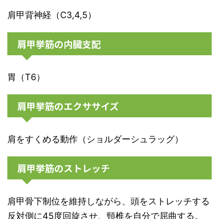
肩甲背神経（C3,4,5）
肩甲挙筋の内臓支配
胃（T6）
肩甲挙筋のエクササイズ
肩をすくめる動作（ショルダーシュラッグ）
肩甲挙筋のストレッチ
肩甲骨下制位を維持しながら、頭をストレッチする
反対側に45度回旋させ、頸椎を自分で屈曲する。