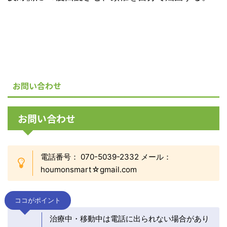
お問い合わせ
お問い合わせ
電話番号： 070-5039-2332 メール：
houmonsmart☆gmail.com
ココがポイント
治療中・移動中は電話に出られない場合があり