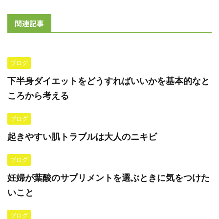
関連記事
ブログ
下半身ダイエットをどうすればいいかを基本的なと
ころから考える
ブログ
起きやすい肌トラブルは大人のニキビ
ブログ
妊婦が葉酸のサプリメントを選ぶときに気をつけた
いこと
ブログ