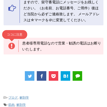
ますので、留守番電話にメッセージをお残しく
ださい。（お名前、お電話番号、ご用件）後ほ
ど当院から必ずご連絡致します。 メールアドレ
スは☆マークを＠に変更してください。
ココに注意
患者様専用電話なので営業・勧誘の電話はお断り
いたします。
-
ブログ
,
解剖学
-
筋肉
,
解剖学