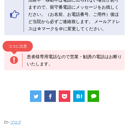
ますので、留守番電話にメッセージをお残しく
ださい。（お名前、お電話番号、ご用件）後ほ
ど当院から必ずご連絡致します。 メールアドレ
スは☆マークを＠に変更してください。
ココに注意
患者様専用電話なので営業・勧誘の電話はお断り
いたします。
-
ブログ