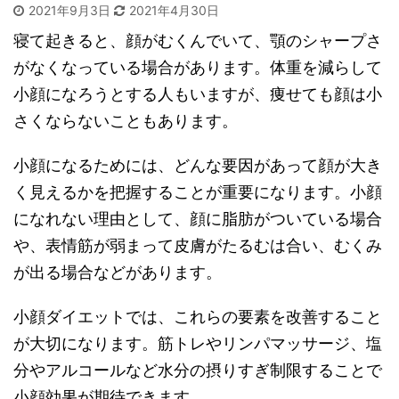
2021年9月3日
2021年4月30日
寝て起きると、顔がむくんでいて、顎のシャープさ
がなくなっている場合があります。体重を減らして
小顔になろうとする人もいますが、痩せても顔は小
さくならないこともあります。
小顔になるためには、どんな要因があって顔が大き
く見えるかを把握することが重要になります。小顔
になれない理由として、顔に脂肪がついている場合
や、表情筋が弱まって皮膚がたるむは合い、むくみ
が出る場合などがあります。
小顔ダイエットでは、これらの要素を改善すること
が大切になります。筋トレやリンパマッサージ、塩
分やアルコールなど水分の摂りすぎ制限することで
小顔効果が期待できます。