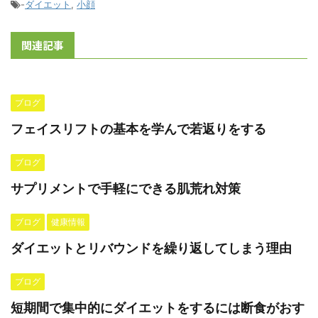
-
ダイエット
,
小顔
関連記事
ブログ
フェイスリフトの基本を学んで若返りをする
ブログ
サプリメントで手軽にできる肌荒れ対策
ブログ
健康情報
ダイエットとリバウンドを繰り返してしまう理由
ブログ
短期間で集中的にダイエットをするには断食がおす