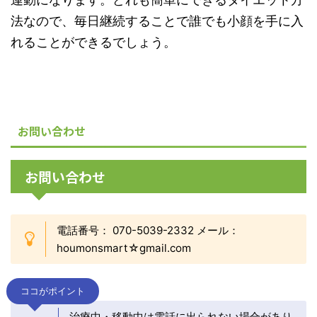
法なので、毎日継続することで誰でも小顔を手に入
れることができるでしょう。
お問い合わせ
お問い合わせ
電話番号： 070-5039-2332 メール：
houmonsmart☆gmail.com
ココがポイント
治療中・移動中は電話に出られない場合があり