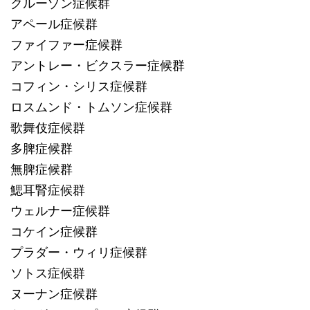
クルーゾン症候群
アペール症候群
ファイファー症候群
アントレー・ビクスラー症候群
コフィン・シリス症候群
ロスムンド・トムソン症候群
歌舞伎症候群
多脾症候群
無脾症候群
鰓耳腎症候群
ウェルナー症候群
コケイン症候群
プラダー・ウィリ症候群
ソトス症候群
ヌーナン症候群