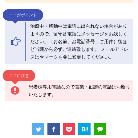
ココがポイント
治療中・移動中は電話に出られない場合があり
ますので、留守番電話にメッセージをお残しく
ださい。（お名前、お電話番号、ご用件）後ほ
ど当院から必ずご連絡致します。 メールアドレ
スは☆マークを＠に変更してください。
ココに注意
患者様専用電話なので営業・勧誘の電話はお断り
いたします。