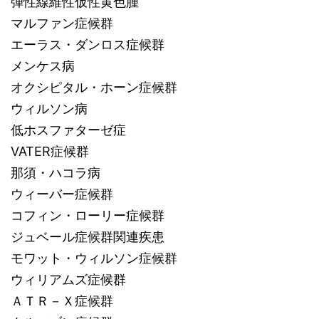
弾性線維性仮性黄色腫
マルファン症候群
エーラス・ダンロス症候群
メンケス病
オクシピタル・ホーン症候群
ウィルソン病
低ホスファターゼ症
VATER症候群
那須・ハコラ病
ウィーバー症候群
コフィン・ローリー症候群
ジュベール症候群関連疾患
モワット・ウィルソン症候群
ウィリアムズ症候群
ＡＴＲ－Ｘ症候群