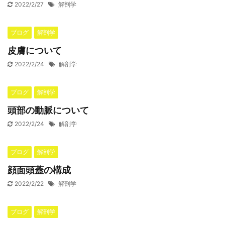
2022/2/27
解剖学
ブログ
解剖学
皮膚について
2022/2/24
解剖学
ブログ
解剖学
頭部の動脈について
2022/2/24
解剖学
ブログ
解剖学
顔面頭蓋の構成
2022/2/22
解剖学
ブログ
解剖学