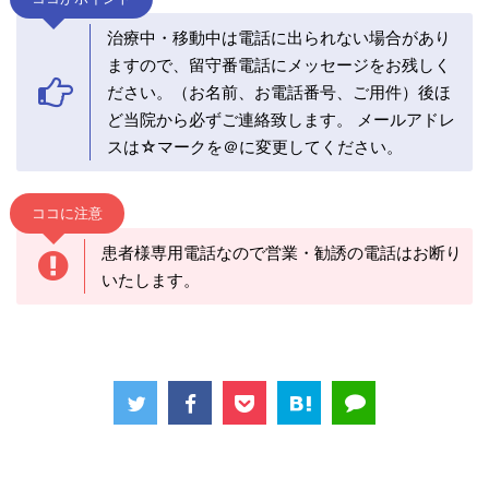
治療中・移動中は電話に出られない場合があり
ますので、留守番電話にメッセージをお残しく
ださい。（お名前、お電話番号、ご用件）後ほ
ど当院から必ずご連絡致します。 メールアドレ
スは☆マークを＠に変更してください。
ココに注意
患者様専用電話なので営業・勧誘の電話はお断り
いたします。