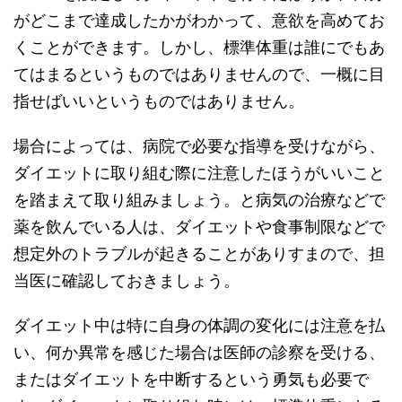
がどこまで達成したかがわかって、意欲を高めてお
くことができます。しかし、標準体重は誰にでもあ
てはまるというものではありませんので、一概に目
指せばいいというものではありません。
場合によっては、病院で必要な指導を受けながら、
ダイエットに取り組む際に注意したほうがいいこと
を踏まえて取り組みましょう。と病気の治療などで
薬を飲んでいる人は、ダイエットや食事制限などで
想定外のトラブルが起きることがありすまので、担
当医に確認しておきましょう。
ダイエット中は特に自身の体調の変化には注意を払
い、何か異常を感じた場合は医師の診察を受ける、
またはダイエットを中断するという勇気も必要で