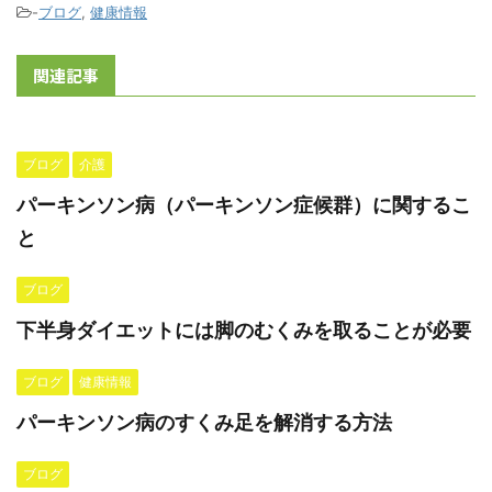
-
ブログ
,
健康情報
関連記事
ブログ
介護
パーキンソン病（パーキンソン症候群）に関するこ
と
ブログ
下半身ダイエットには脚のむくみを取ることが必要
ブログ
健康情報
パーキンソン病のすくみ足を解消する方法
ブログ