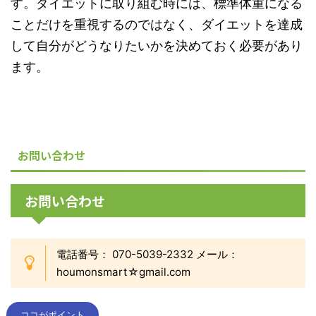
す。ダイエットに取り組む時には、標準体重になる
ことだけを重視するのではなく、ダイエットを達成
して自分がどうなりたいかを決めておく必要があり
ます。
お問い合わせ
お問い合わせ
電話番号： 070-5039-2332 メール：
houmonsmart☆gmail.com
ココがポイント