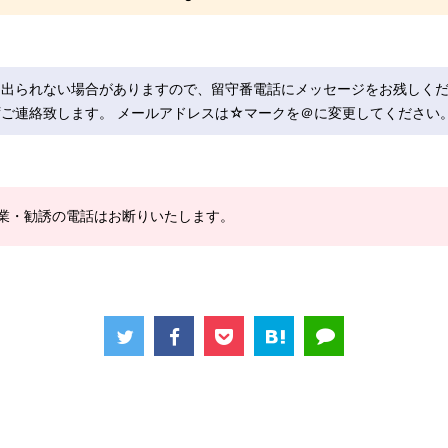
に出られない場合がありますので、留守番電話にメッセージをお残しく
ご連絡致します。 メールアドレスは☆マークを＠に変更してください
業・勧誘の電話はお断りいたします。