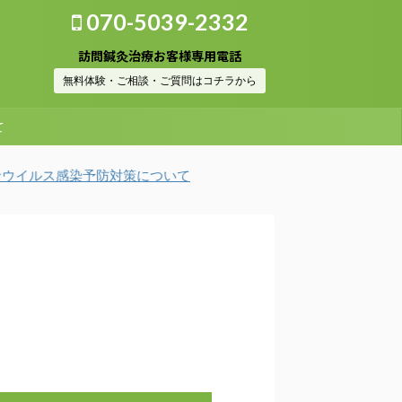
070-5039-2332
訪問鍼灸治療お客様専用電話
無料体験・ご相談・ご質問はコチラから
て
ルス感染予防対策について