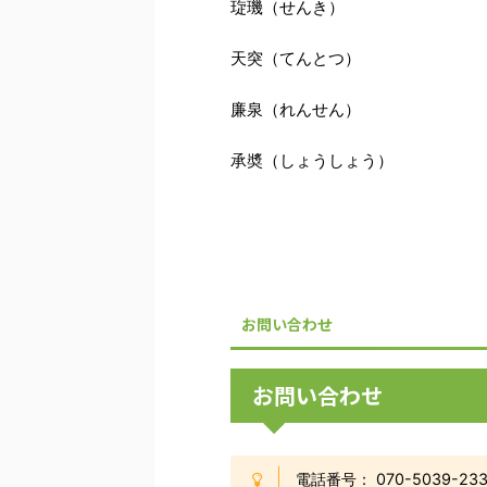
琁璣（せんき）
天突（てんとつ）
廉泉（れんせん）
承奬（しょうしょう）
お問い合わせ
お問い合わせ
電話番号： 070-5039-233