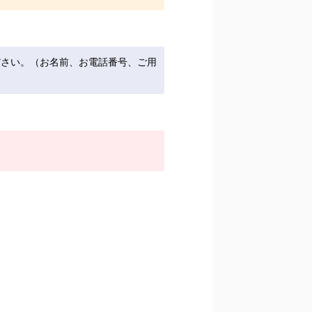
ださい。（お名前、お電話番号、ご用
。