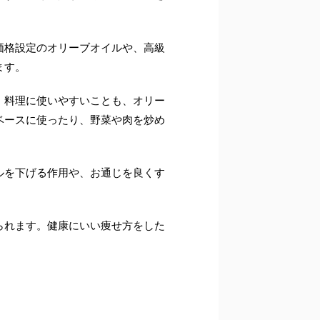
価格設定のオリーブオイルや、高級
ます。
。料理に使いやすいことも、オリー
ベースに使ったり、野菜や肉を炒め
ルを下げる作用や、お通じを良くす
られます。健康にいい痩せ方をした