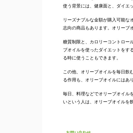
使う背景には、健康面と、ダイエ
リーズナブルな金額が購入可能な
志向の商品もあります。オリーブ
糖質制限と、カロリーコントロー
ブオイルを使ったダイエットをす
る時に使うこともできます。
この他、オリーブオイルを毎日飲
る作用も、オリーブオイルにはあ
毎日、料理などでオリーブオイル
いという人は、オリーブオイルを
お問い合わせ