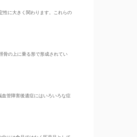
定性に大きく関わります。これらの
が脛骨の上に乗る形で形成されてい
脳血管障害後遺症にはいろいろな症