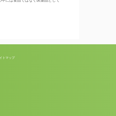
の中には食品ではなく医薬品として
イトマップ