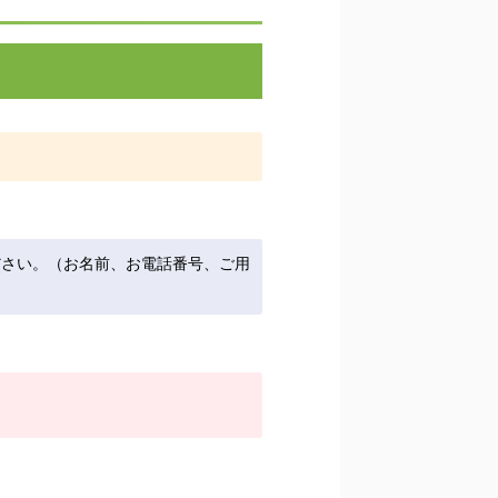
ださい。（お名前、お電話番号、ご用
。